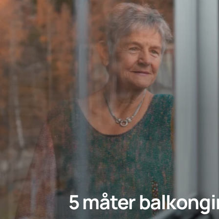
5 måter balkongin