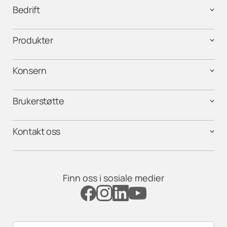
Bedrift
Produkter
Konsern
Brukerstøtte
Kontakt oss
Finn oss i sosiale medier