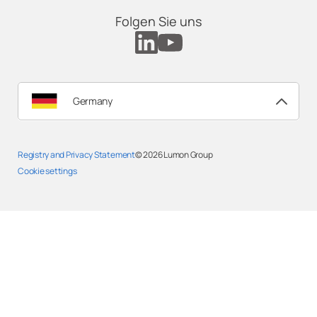
Folgen Sie uns
Germany
Registry and Privacy Statement
© 2026
Lumon Group
Cookie settings