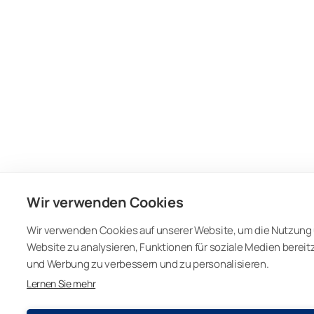
Wir verwenden Cookies
Wir verwenden Cookies auf unserer Website, um die Nutzung 
Website zu analysieren, Funktionen für soziale Medien bereit
und Werbung zu verbessern und zu personalisieren.
Lernen Sie mehr