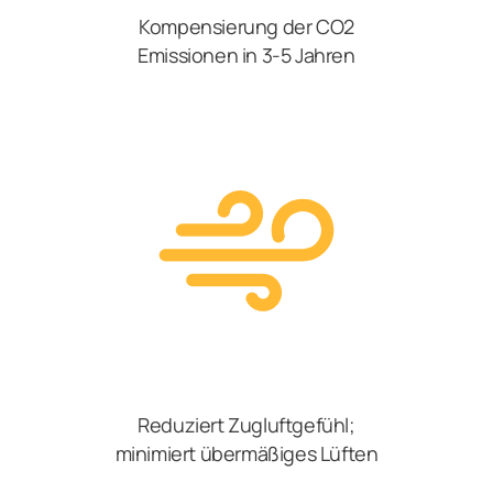
Kompensierung der CO2
Emissionen in 3-5 Jahren
Reduziert Zugluftgefühl;
minimiert übermäßiges Lüften