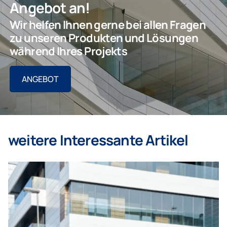
Angebot an!
Wir helfen Ihnen gerne bei allen Fragen
zu unseren Produkten und Lösungen
während Ihres Projekts
ANGEBOT
weitere Interessante Artikel