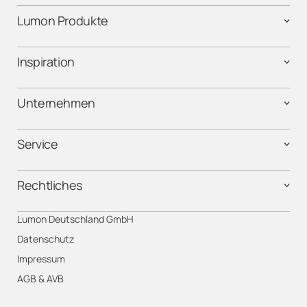
Lumon Produkte
Inspiration
Unternehmen
Service
Rechtliches
Lumon Deutschland GmbH
Datenschutz
Impressum
AGB & AVB