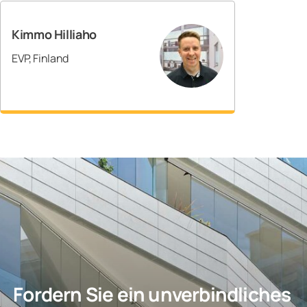
Kimmo Hilliaho
EVP, Finland
Fordern Sie ein unverbindliches