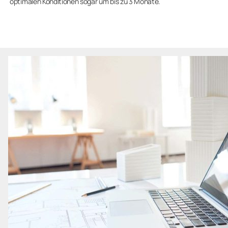
optimalen Konditionen sogar um bis zu 3 Monate.