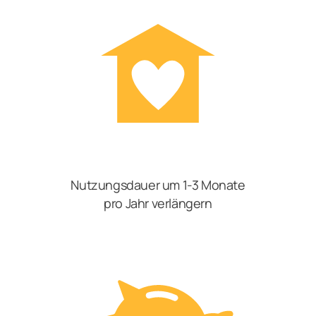
Nutzungsdauer um 1-3 Monate
pro Jahr verlängern