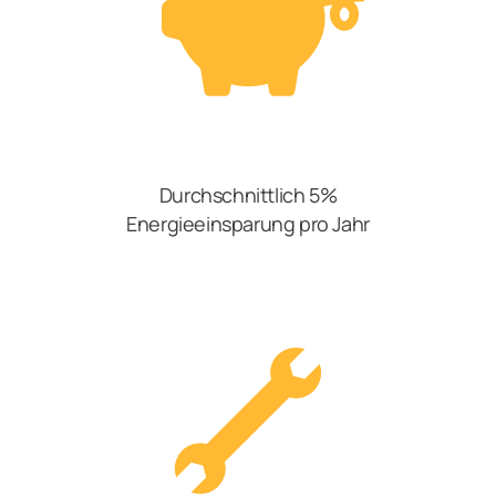
Durchschnittlich 5%
Energieeinsparung pro Jahr