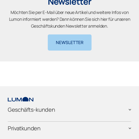
Newsletter
Möchten Sie per E-Mail über neue Artikel und weitere Infos von
Lumon informiert werden? Dann können Sie sich hier für unseren
Geschäftskunden Newsletter anmelden.
NEWSLETTER
Geschäfts-kunden
Privatkunden