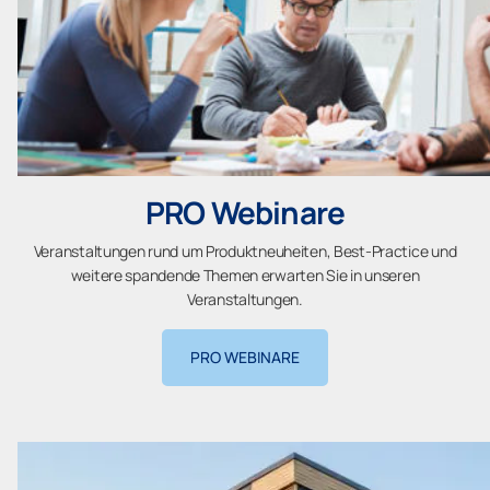
PRO Webinare
Veranstaltungen rund um Produktneuheiten, Best-Practice und
weitere spandende Themen erwarten Sie in unseren
Veranstaltungen.
PRO WEBINARE