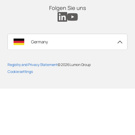
Folgen Sie uns
Germany
Registry and Privacy Statement
© 2026
Lumon Group
Cookie settings