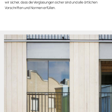
wir sicher, dass die Verglasungen sicher sind und alle örtlichen
Vorschriften und Normen erfüllen.