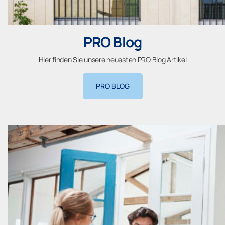
PRO Blog
Hier finden Sie unsere neuesten PRO Blog Artikel
PRO BLOG