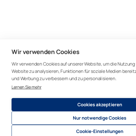
Wir verwenden Cookies
Wir verwenden Cookies auf unserer Website, um die Nutzung 
Website zu analysieren, Funktionen für soziale Medien bereit
und Werbung zu verbessern und zu personalisieren.
Lernen Sie mehr
Cookies akzeptieren
Nur notwendige Cookies
Cookie-Einstellungen