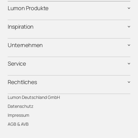
Lumon Produkte
Inspiration
Unternehmen
Service
Rechtliches
Lumon Deutschland GmbH
Datenschutz
Impressum
AGB & AVB