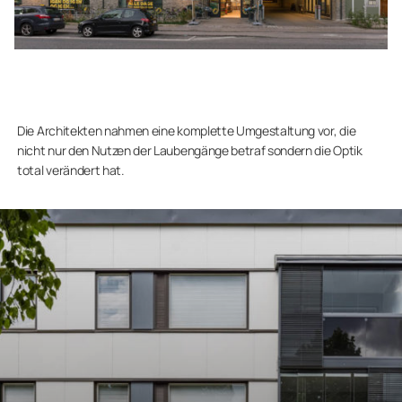
Die Architekten nahmen eine komplette Umgestaltung vor, die
nicht nur den Nutzen der Laubengänge betraf sondern die Optik
total verändert hat.