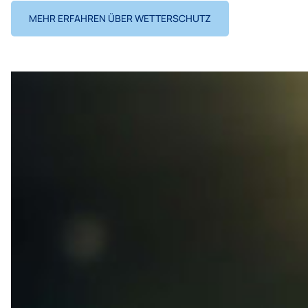
MEHR ERFAHREN ÜBER WETTERSCHUTZ