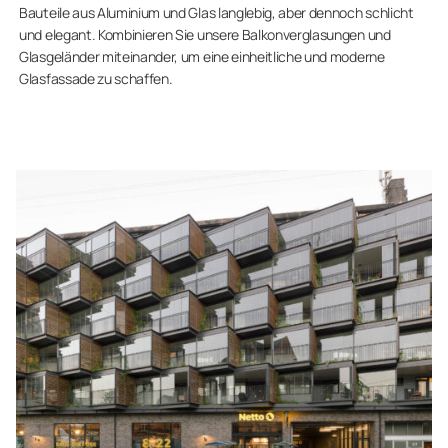
Bauteile aus Aluminium und Glas langlebig, aber dennoch schlicht
und elegant. Kombinieren Sie unsere Balkonverglasungen und
Glasgeländer miteinander, um eine einheitliche und moderne
Glasfassade zu schaffen.