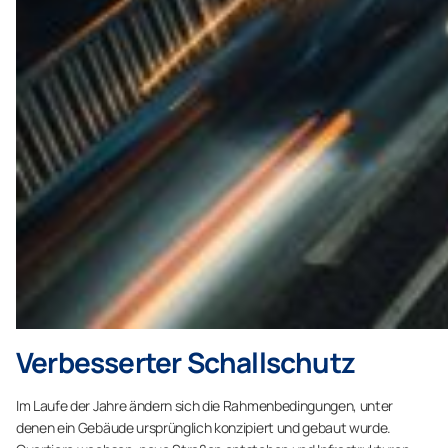
Verbesserter Schallschutz
Im Laufe der Jahre ändern sich die Rahmenbedingungen, unter
denen ein Gebäude ursprünglich konzipiert und gebaut wurde.