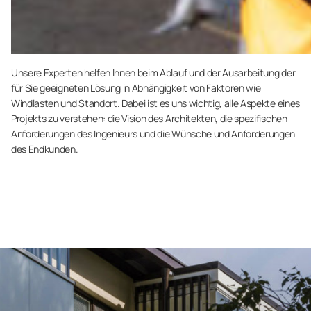
Unsere Experten helfen Ihnen beim Ablauf und der Ausarbeitung der
für Sie geeigneten Lösung in Abhängigkeit von Faktoren wie
Windlasten und Standort. Dabei ist es uns wichtig, alle Aspekte eines
Projekts zu verstehen: die Vision des Architekten, die spezifischen
Anforderungen des Ingenieurs und die Wünsche und Anforderungen
des Endkunden.