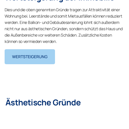
Dies und die oben genannten Gründe tragen zur Attraktivität einer
Wohnung bei. Leerstände und somit Mietausfällen können reduziert
werden. Eine Balkon- und Gebäudesanierung lohnt sich außerdem
nicht nur aus ästhetischen Gründen, sondern schützt das Haus und
die Außenbereiche vor weiteren Schäden. Zusätzliche Kosten
können so vermieden werden.
WERTSTEIGERUNG
Ästhetische Gründe