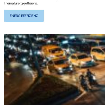
Thema Energieeffizienz.
ENERGIEEFFIZIENZ