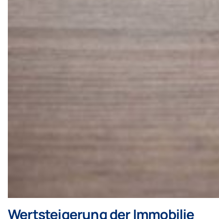
Wertsteigerung der Immobilie