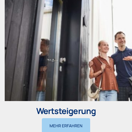
Wertsteigerung
MEHR ERFAHREN