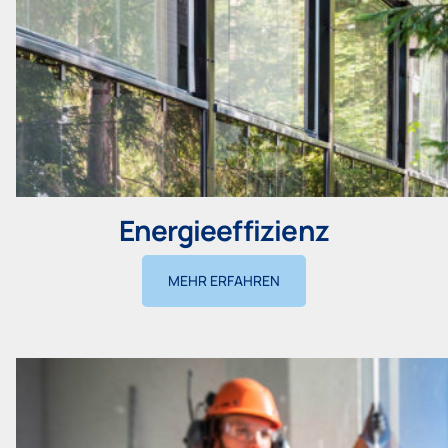
Energieeffizienz
MEHR ERFAHREN