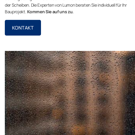
der Scheiben. Die Experten von Lumon beraten Sie individuell für Ihr
Bauprojekt.
Kommen Sie auf uns zu.
KONTAKT