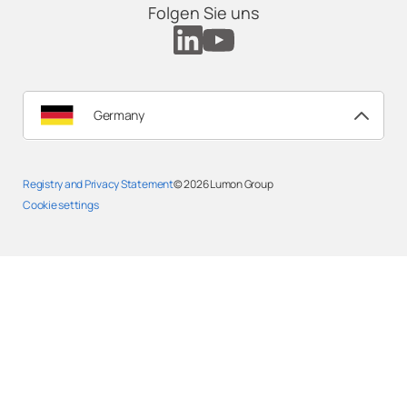
Folgen Sie uns
Germany
Registry and Privacy Statement
© 2026
Lumon Group
Cookie settings