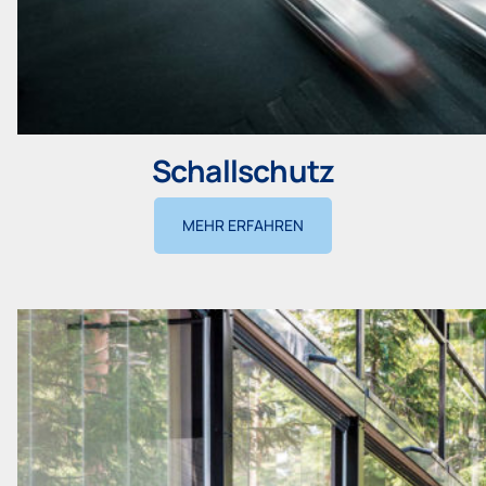
Schallschutz
MEHR ERFAHREN