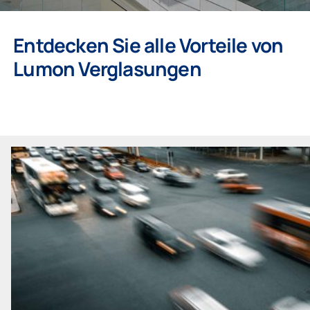
Entdecken Sie alle Vorteile von
Lumon Verglasungen