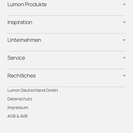
Lumon Produkte
Inspiration
Unternehmen
Service
Rechtliches
Lumon Deutschland GmbH
Datenschutz
Impressum
AGB & AVB