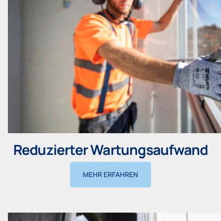
Reduzierter Wartungsaufwand
MEHR ERFAHREN