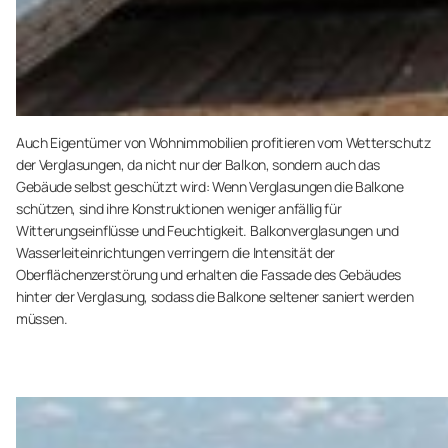
Auch Eigentümer von Wohnimmobilien profitieren vom Wetterschutz
der Verglasungen, da nicht nur der Balkon, sondern auch das
Gebäude selbst geschützt wird: Wenn Verglasungen die Balkone
schützen, sind ihre Konstruktionen weniger anfällig für
Witterungseinflüsse und Feuchtigkeit. Balkonverglasungen und
Wasserleiteinrichtungen verringern die Intensität der
Oberflächenzerstörung und erhalten die Fassade des Gebäudes
hinter der Verglasung, sodass die Balkone seltener saniert werden
müssen.