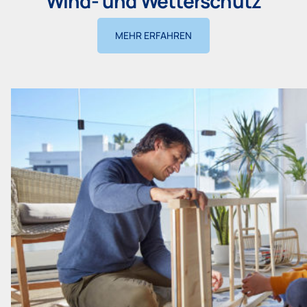
Wind- und Wetterschutz
MEHR ERFAHREN