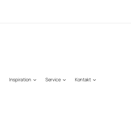
Inspiration
Service
Kontakt