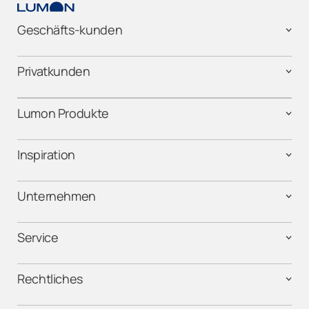
Geschäfts-kunden
Privatkunden
Lumon Produkte
Inspiration
Unternehmen
Service
Rechtliches