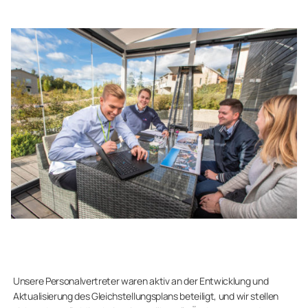
Unsere Personalvertreter waren aktiv an der Entwicklung und
Aktualisierung des Gleichstellungsplans beteiligt, und wir stellen