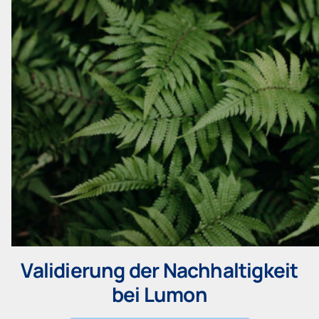
Validierung der Nachhaltigkeit
bei Lumon