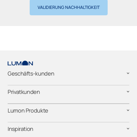
VALIDIERUNG NACHHALTIGKEIT
Geschäfts-kunden
Privatkunden
Lumon Produkte
Inspiration