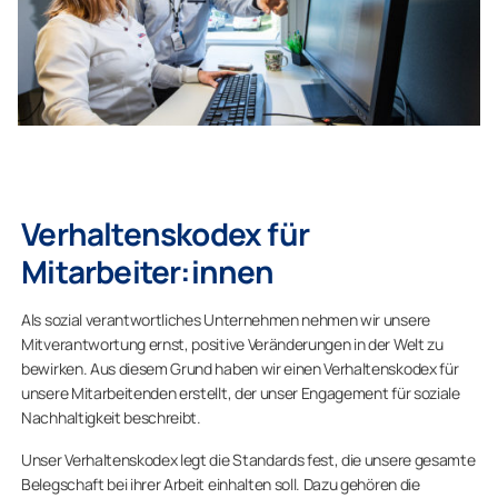
Verhaltenskodex für
Mitarbeiter:innen
Als sozial verantwortliches Unternehmen nehmen wir unsere
Mitverantwortung ernst, positive Veränderungen in der Welt zu
bewirken. Aus diesem Grund haben wir einen Verhaltenskodex für
unsere Mitarbeitenden erstellt, der unser Engagement für soziale
Nachhaltigkeit beschreibt.
Unser Verhaltenskodex legt die Standards fest, die unsere gesamte
Belegschaft bei ihrer Arbeit einhalten soll. Dazu gehören die