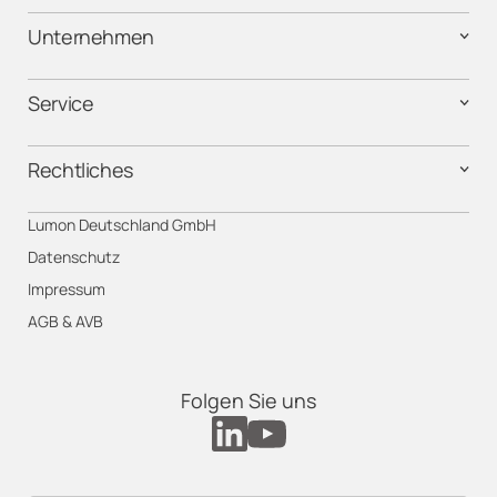
Unternehmen
Service
Rechtliches
Lumon Deutschland GmbH
Datenschutz
Impressum
AGB & AVB
Folgen Sie uns