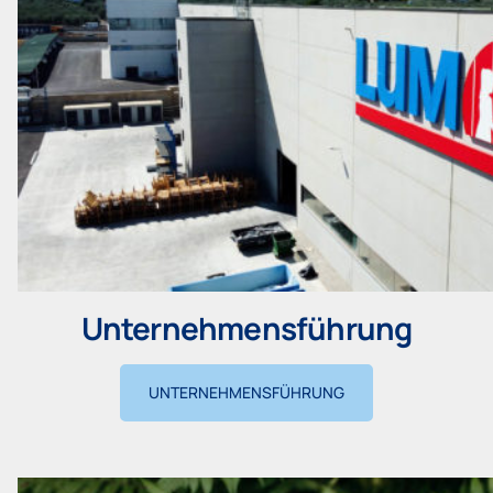
Unternehmensführung
UNTERNEHMENSFÜHRUNG