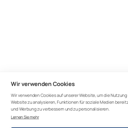
Wir verwenden Cookies
Wir verwenden Cookies auf unserer Website, um die Nutzung 
Website zu analysieren, Funktionen für soziale Medien bereit
und Werbung zu verbessern und zu personalisieren.
Lernen Sie mehr