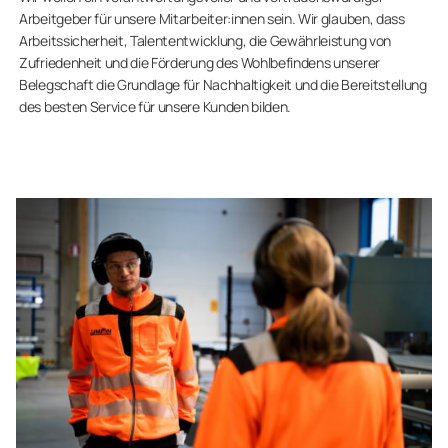
Arbeitgeber für unsere Mitarbeiter:innen sein. Wir glauben, dass
Arbeitssicherheit, Talententwicklung, die Gewährleistung von
Zufriedenheit und die Förderung des Wohlbefindens unserer
Belegschaft die Grundlage für Nachhaltigkeit und die Bereitstellung
des besten Service für unsere Kunden bilden.