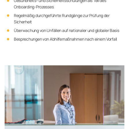
Gesundheits- und Sicherheitsschulungen als Teil des
Onboarding-Prozesses
Regelmäßig durchgeführte Rundgänge zur Prüfung der
Sicherheit
Überwachung von Unfällen auf nationaler und globaler Basis
Besprechungen von Abhilfemaßnahmen nach einem Vorfall