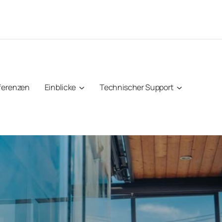
ferenzen
Einblicke
Technischer Support