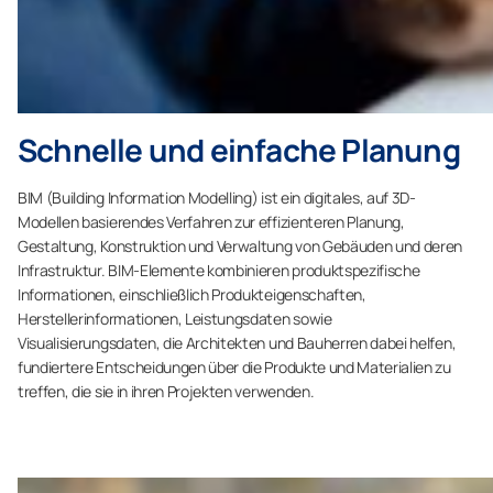
Schnelle und einfache Planung
BIM (Building Information Modelling) ist ein digitales, auf 3D-
Modellen basierendes Verfahren zur effizienteren Planung,
Gestaltung, Konstruktion und Verwaltung von Gebäuden und deren
Infrastruktur. BIM-Elemente kombinieren produktspezifische
Informationen, einschließlich Produkteigenschaften,
Herstellerinformationen, Leistungsdaten sowie
Visualisierungsdaten, die Architekten und Bauherren dabei helfen,
fundiertere Entscheidungen über die Produkte und Materialien zu
treffen, die sie in ihren Projekten verwenden.