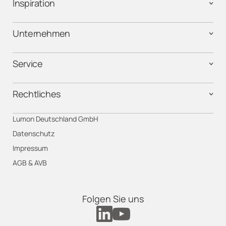
Inspiration
Unternehmen
Service
Rechtliches
Lumon Deutschland GmbH
Datenschutz
Impressum
AGB & AVB
Folgen Sie uns