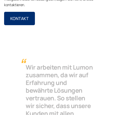
kontaktieren.
KONTAKT
Wir arbeiten mit Lumon
zusammen, da wir auf
Erfahrung und
bewährte Lösungen
vertrauen. So stellen
wir sicher, dass unsere
Kunden mit allen