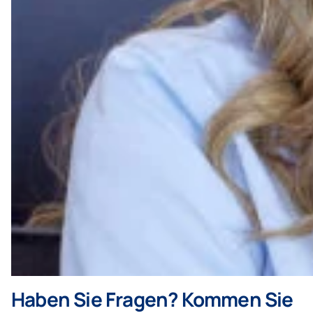
Haben Sie Fragen? Kommen Sie