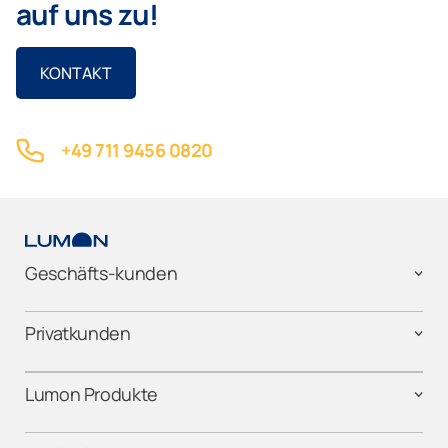
auf uns zu!
KONTAKT
+49 711 9456 0820
Geschäfts-kunden
Privatkunden
Lumon Produkte