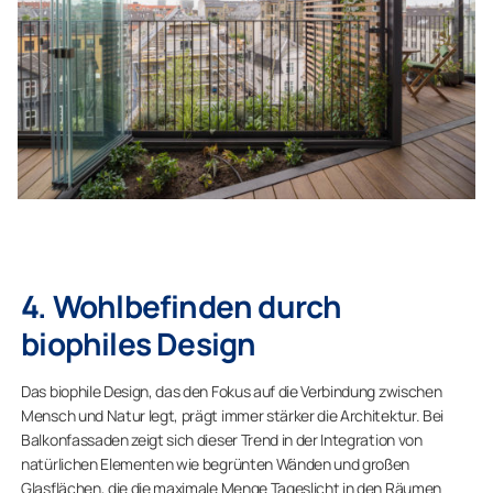
4. Wohlbefinden durch
biophiles Design
Das biophile Design, das den Fokus auf die Verbindung zwischen
Mensch und Natur legt, prägt immer stärker die Architektur. Bei
Balkonfassaden zeigt sich dieser Trend in der Integration von
natürlichen Elementen wie begrünten Wänden und großen
Glasflächen, die die maximale Menge Tageslicht in den Räumen