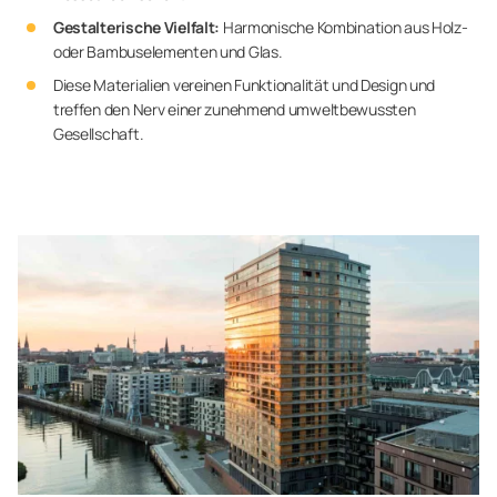
Gestalterische Vielfalt:
Harmonische Kombination aus Holz-
oder Bambuselementen und Glas.
Diese Materialien vereinen Funktionalität und Design und
treffen den Nerv einer zunehmend umweltbewussten
Gesellschaft.