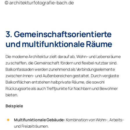
© architekturfotografie-bach.de
3. Gemeinschaftsorientierte
und multifunktionale Räume
Die moderne Architektur zielt darauf ab, Wohn- und Lebensräume
zu schaffen, die Gemeinschaft fördern und flexibel nutzbar sind.
Balkonfassaden werden zunehmend als Verbindungselemente
zwischen Innen- und Außenbereichen gestaltet. Durch verglaste
Balkonflächen entstehen halbprivate Räume, die sowohl
Rückzugsorte als auch Treffpunkte für Nachbarn und Bewohner
bieten.
Beispiele
Multifunktionale Gebäude:
Kombination von Wohn-, Arbeits-
und Freizeiträumen.