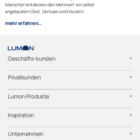
Menschen entdecken den Mehrwert von selbst
angebautem Obst, Gemüse und Kräutern.
mehr erfahren…
Geschäfts-kunden
Privatkunden
Lumon Produkte
Inspiration
Unternehmen