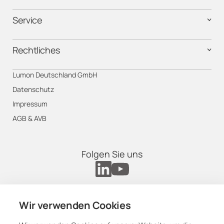
Service
Rechtliches
Lumon Deutschland GmbH
Datenschutz
Impressum
AGB & AVB
Folgen Sie uns
Wir verwenden Cookies
Germany