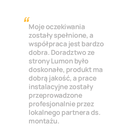
Moje oczekiwania
zostały spełnione, a
współpraca jest bardzo
dobra. Doradztwo ze
strony Lumon było
doskonałe, produkt ma
dobrą jakość, a prace
instalacyjne zostały
przeprowadzone
profesjonalnie przez
lokalnego partnera ds.
montażu.