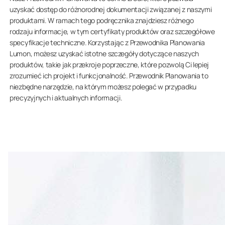
uzyskać dostęp do różnorodnej dokumentacji związanej z naszymi
produktami. W ramach tego podręcznika znajdziesz różnego
rodzaju informacje, w tym certyfikaty produktów oraz szczegółowe
specyfikacje techniczne. Korzystając z Przewodnika Planowania
Lumon, możesz uzyskać istotne szczegóły dotyczące naszych
produktów, takie jak przekroje poprzeczne, które pozwolą Ci lepiej
zrozumieć ich projekt i funkcjonalność. Przewodnik Planowania to
niezbędne narzędzie, na którym możesz polegać w przypadku
precyzyjnych i aktualnych informacji.