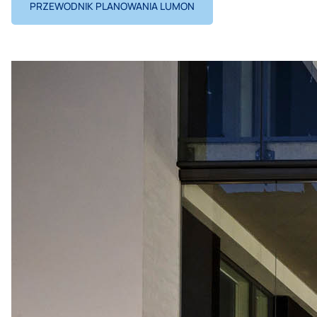
PRZEWODNIK PLANOWANIA LUMON