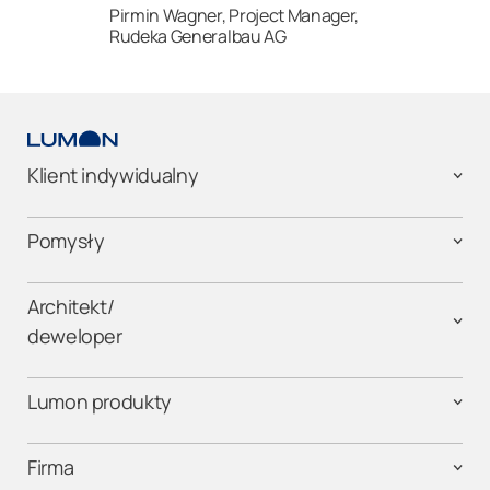
Pirmin Wagner, Project Manager,
Rudeka Generalbau AG
Klient indywidualny
Pomysły
Architekt/
deweloper
Lumon produkty
Firma