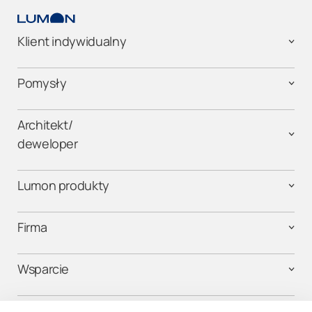
Klient indywidualny
Pomysły
Architekt/
deweloper
Lumon produkty
Firma
Wsparcie
Kontakt