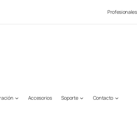
Profesionales
iración
Accesorios
Soporte
Contacto