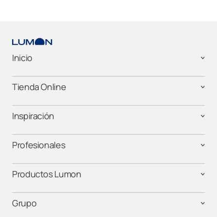
Inicio
Tienda Online
Inspiración
Profesionales
Productos Lumon
Grupo