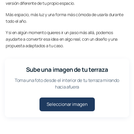
versión diferente de tu propio espacio.
Más espacio, más luz y una forma más cómoda de usarla durante
todo el año.
Y si en algún momento quieres ir un paso más allá, podemos
ayudarte a convertir esa idea en algo real, con un diseño y una
propuesta adaptados a tu caso.
Sube una imagen de tu terraza
Toma una foto desde el interior de tu terraza mirando
hacia afuera
Seleccionar imagen