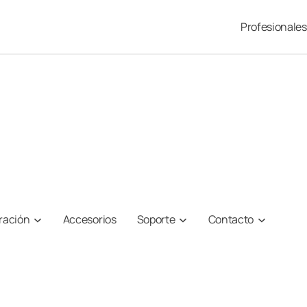
Profesionales
iración
Accesorios
Soporte
Contacto