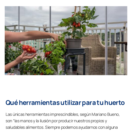
Qué herramientas utilizar para tu huerto
Las únicas herramientas imprescindibles, según Mariano Bueno,
son “las manos y la ilusión por producir nuestros propios y
saludables alimentos. Siempre podemos ayudarnos con alguna