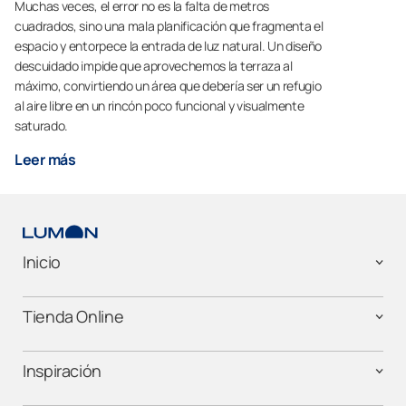
Muchas veces, el error no es la falta de metros
cuadrados, sino una mala planificación que fragmenta el
espacio y entorpece la entrada de luz natural. Un diseño
descuidado impide que aprovechemos la terraza al
máximo, convirtiendo un área que debería ser un refugio
al aire libre en un rincón poco funcional y visualmente
saturado.
Leer más
Inicio
Tienda Online
Inspiración