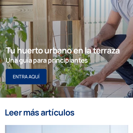
Tu huerto urbano en la terraza
Una guía para principiantes
ENTRA AQUÍ
Leer más artículos