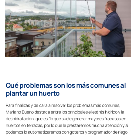
Qué problemas son los más comunes al
plantar un huerto
Para finalizas y de cara a resolver los problemas más comunes,
Mariano Bueno destaca entre los principales el estrés hídrico y la
deshidratación, que es “lo que suele generar mayores fracasos en
huertos en terrazas, por lo que le prestaremos mucha atención y si
podemos lo automatizaremos con goteros y programador de riego