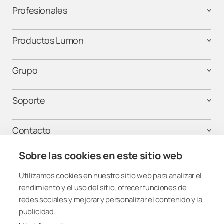
Profesionales
Productos Lumon
Grupo
Soporte
Contacto
Sobre las cookies en este sitio web
Utilizamos cookies en nuestro sitio web para analizar el
¡Mantente conectado!
rendimiento y el uso del sitio, ofrecer funciones de
redes sociales y mejorar y personalizar el contenido y la
publicidad.