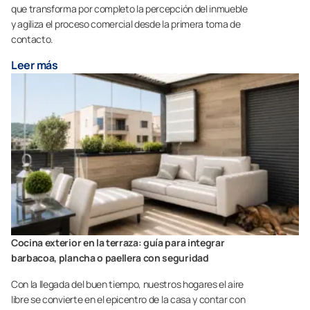
que transforma por completo la percepción del inmueble
y agiliza el proceso comercial desde la primera toma de
contacto.
Leer más
Cocina exterior en la terraza: guía para integrar
barbacoa, plancha o paellera con seguridad
Con la llegada del buen tiempo, nuestros hogares el aire
libre se convierte en el epicentro de la casa y contar con