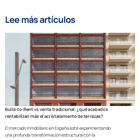
Lee más artículos
Build-to-Rent vs venta tradicional: ¿qué acabados
rentabilizan más el acristalamiento de terrazas?
El mercado inmobiliario en España está experimentando
una profunda transformación estructural con la