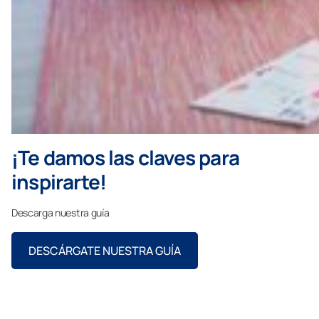
¡Te damos las claves para
inspirarte!
Descarga nuestra guía
DESCÁRGATE NUESTRA GUÍA