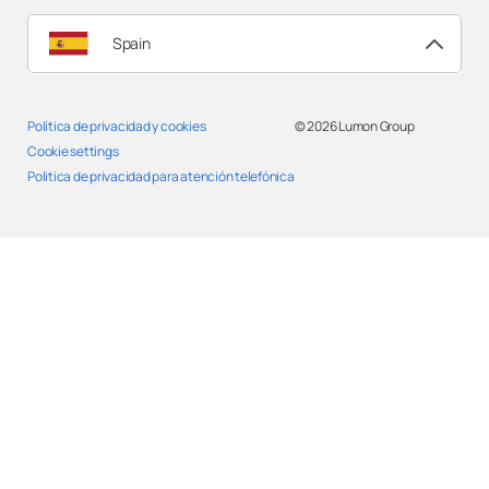
Spain
Política de privacidad y cookies
© 2026
Lumon Group
Cookie settings
Politica de privacidad para atención telefónica