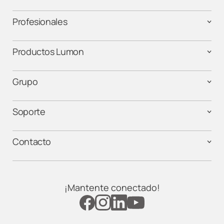
Profesionales
Productos Lumon
Grupo
Soporte
Contacto
¡Mantente conectado!