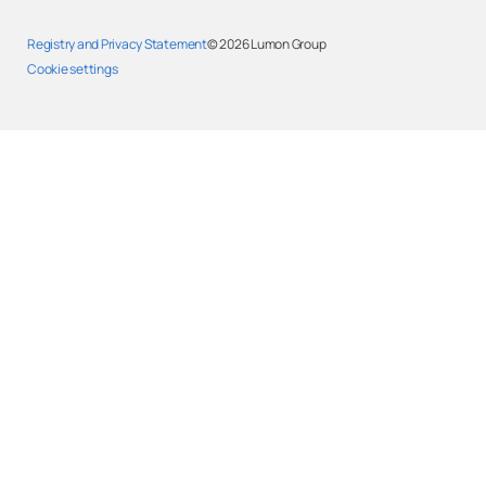
Registry and Privacy Statement
© 2026
Lumon Group
Cookie settings