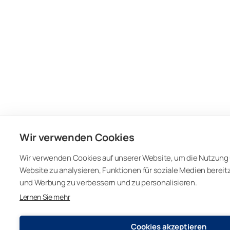
Wir verwenden Cookies
Wir verwenden Cookies auf unserer Website, um die Nutzung 
Website zu analysieren, Funktionen für soziale Medien bereit
und Werbung zu verbessern und zu personalisieren.
Lernen Sie mehr
Cookies akzeptieren