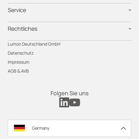
Service
Rechtliches
Lumon Deutschland GmbH
Datenschutz
Impressum
AGB & AVB
Folgen Sie uns
Germany