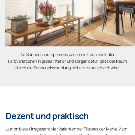
Die Sonnenschutzplissees passen mit den neutralen
Farbvariationen in jedes Interior und sorgen dafür, dass der Raum
durch die Sonneneinstrahlung nicht zu stark erhitzt wird.
Dezent und praktisch
Lumon bietet insgesamt vier Varianten der Plissees der Marke Visor