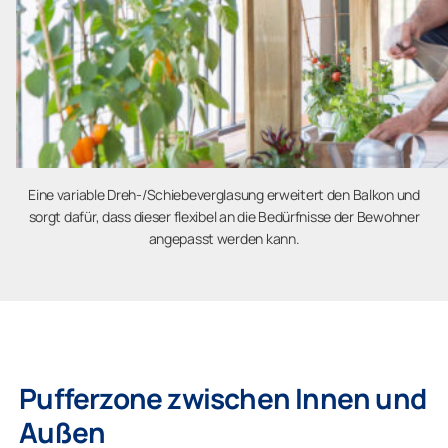
Eine variable Dreh-/Schiebeverglasung erweitert den Balkon und
sorgt dafür, dass dieser flexibel an die Bedürfnisse der Bewohner
angepasst werden kann.
Pufferzone zwischen Innen und
Außen