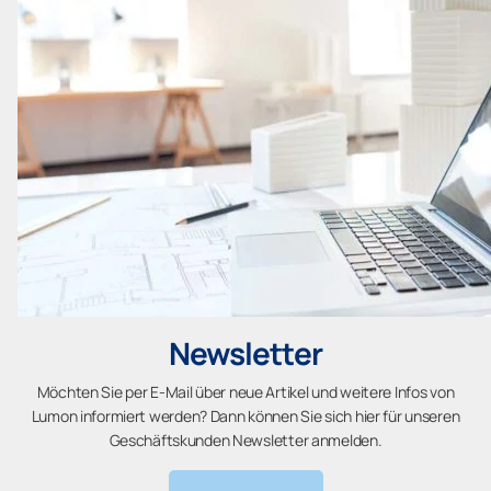
Newsletter
Möchten Sie per E-Mail über neue Artikel und weitere Infos von
Lumon informiert werden? Dann können Sie sich hier für unseren
Geschäftskunden Newsletter anmelden.