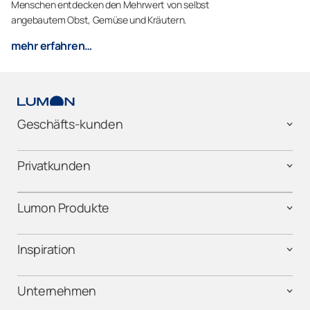
Menschen entdecken den Mehrwert von selbst
angebautem Obst, Gemüse und Kräutern.
mehr erfahren…
Geschäfts-kunden
Privatkunden
Lumon Produkte
Inspiration
Unternehmen