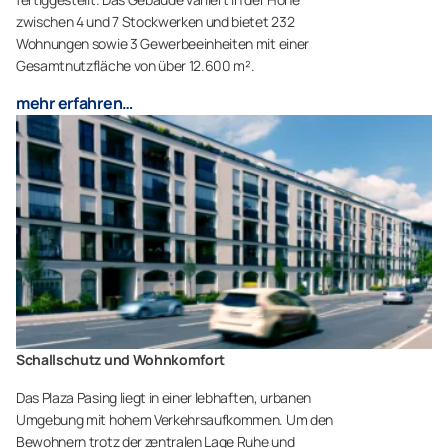
zwischen 4 und 7 Stockwerken und bietet 232
Wohnungen sowie 3 Gewerbeeinheiten mit einer
Gesamtnutzfläche von über 12.600 m².
mehr erfahren…
Schallschutz und Wohnkomfort
Das Plaza Pasing liegt in einer lebhaften, urbanen
Umgebung mit hohem Verkehrsaufkommen. Um den
Bewohnern trotz der zentralen Lage Ruhe und