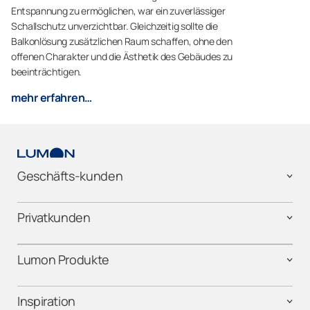
Entspannung zu ermöglichen, war ein zuverlässiger
Schallschutz unverzichtbar. Gleichzeitig sollte die
Balkonlösung zusätzlichen Raum schaffen, ohne den
offenen Charakter und die Ästhetik des Gebäudes zu
beeinträchtigen.
mehr erfahren…
Geschäfts-kunden
Privatkunden
Lumon Produkte
Inspiration