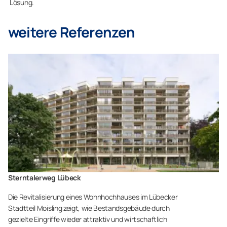
Lösung.
weitere Referenzen
Sterntalerweg Lübeck
Die Revitalisierung eines Wohnhochhauses im Lübecker
Stadtteil Moisling zeigt, wie Bestandsgebäude durch
gezielte Eingriffe wieder attraktiv und wirtschaftlich