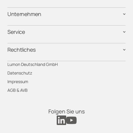
Unternehmen
Service
Rechtliches
Lumon Deutschland GmbH
Datenschutz
Impressum
AGB & AVB
Folgen Sie uns