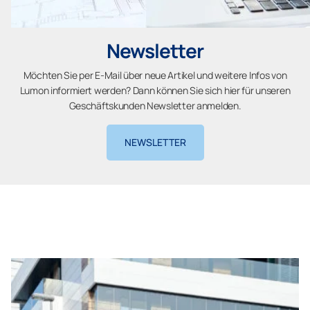
Newsletter
Möchten Sie per E-Mail über neue Artikel und weitere Infos von
Lumon informiert werden? Dann können Sie sich hier für unseren
Geschäftskunden Newsletter anmelden.
NEWSLETTER