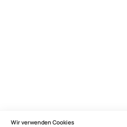
Wir verwenden Cookies