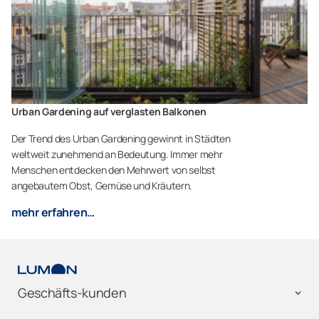
Urban Gardening auf verglasten Balkonen
Der Trend des Urban Gardening gewinnt in Städten
weltweit zunehmend an Bedeutung. Immer mehr
Menschen entdecken den Mehrwert von selbst
angebautem Obst, Gemüse und Kräutern.
mehr erfahren…
Geschäfts-kunden