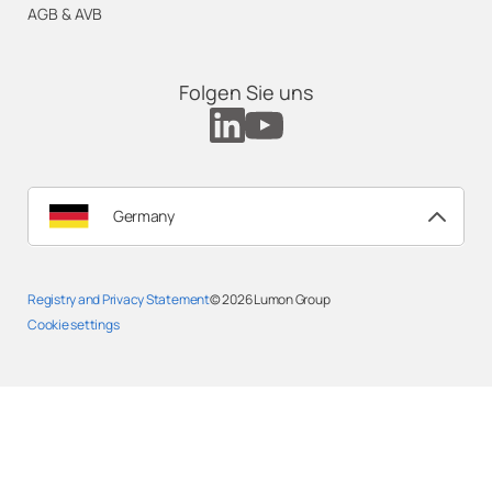
AGB & AVB
Folgen Sie uns
Germany
Registry and Privacy Statement
© 2026
Lumon Group
Cookie settings