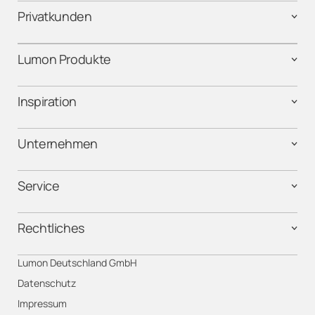
Privatkunden
Lumon Produkte
Inspiration
Unternehmen
Service
Rechtliches
Lumon Deutschland GmbH
Datenschutz
Impressum