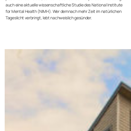
auch eine aktuelle wissenschaftliche Studie des National Institute
for Mental Health (NIMH). Wer demnach mehr Zeit im natürlichen
Tageslicht verbringt, lebt nachweislich gesünder.