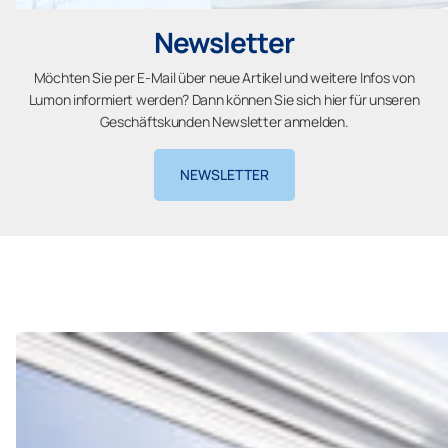
Newsletter
Möchten Sie per E-Mail über neue Artikel und weitere Infos von
Lumon informiert werden? Dann können Sie sich hier für unseren
Geschäftskunden Newsletter anmelden.
NEWSLETTER