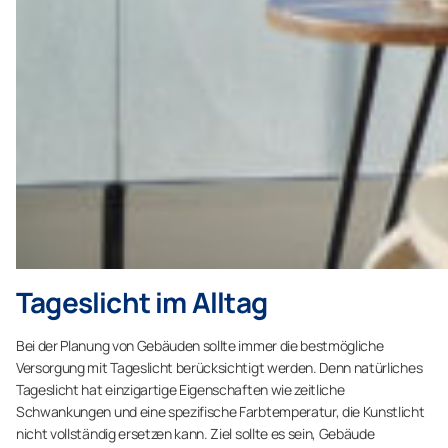
Tageslicht im Alltag
Bei der Planung von Gebäuden sollte immer die bestmögliche
Versorgung mit Tageslicht berücksichtigt werden. Denn natürliches
Tageslicht hat einzigartige Eigenschaften wie zeitliche
Schwankungen und eine spezifische Farbtemperatur, die Kunstlicht
nicht vollständig ersetzen kann. Ziel sollte es sein, Gebäude