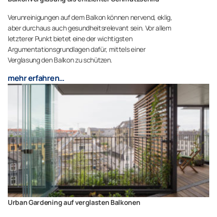
Verunreinigungen auf dem Balkon können nervend, eklig,
aber durchaus auch gesundheitsrelevant sein. Vor allem
letzterer Punkt bietet eine der wichtigsten
Argumentationsgrundlagen dafür, mittels einer
Verglasung den Balkon zu schützen.
mehr erfahren…
Urban Gardening auf verglasten Balkonen