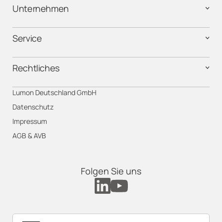
Unternehmen
Service
Rechtliches
Lumon Deutschland GmbH
Datenschutz
Impressum
AGB & AVB
Folgen Sie uns