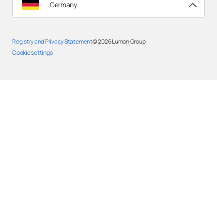
Germany
Registry and Privacy Statement
© 2026
Lumon Group
Cookie settings