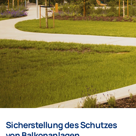
Sicherstellung des Schutzes
von Balkonanlagen