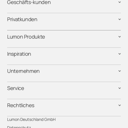
Geschäfts-kunden
Privatkunden
Lumon Produkte
Inspiration
Unternehmen
Service
Rechtliches
Lumon Deutschland GmbH
Datenschutz