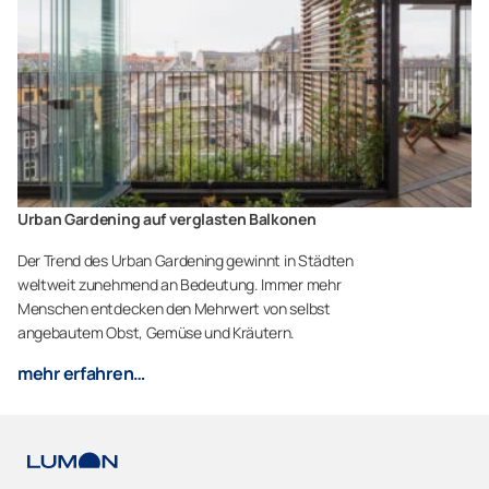
Urban Gardening auf verglasten Balkonen
Der Trend des Urban Gardening gewinnt in Städten
weltweit zunehmend an Bedeutung. Immer mehr
Menschen entdecken den Mehrwert von selbst
angebautem Obst, Gemüse und Kräutern.
mehr erfahren…