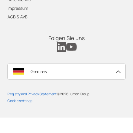
Impressum
AGB & AVB
Folgen Sie uns
Germany
Registry and Privacy Statement
© 2026
Lumon Group
Cookie settings