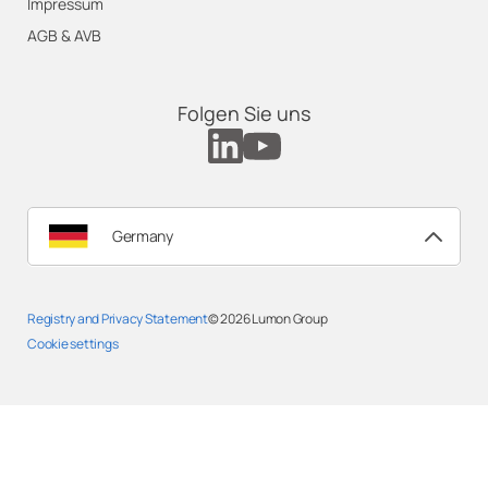
Impressum
AGB & AVB
Folgen Sie uns
Germany
Registry and Privacy Statement
© 2026
Lumon Group
Cookie settings