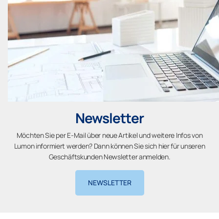
Newsletter
Möchten Sie per E-Mail über neue Artikel und weitere Infos von
Lumon informiert werden? Dann können Sie sich hier für unseren
Geschäftskunden Newsletter anmelden.
NEWSLETTER