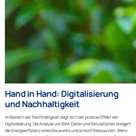
Hand in Hand: Digitalisierung
und Nachhaltigkeit
Im Bereich der Nachhaltigkeit zeigt sich der positive Effekt der
Digitalisierung. Die Analyse von BIM-Daten und Simulationen steigert
die Energieeffizienz eines Bauwerks und schont Ressourcen. Wenn