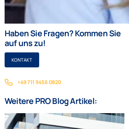
Haben Sie Fragen? Kommen Sie
auf uns zu!
KONTAKT
+49 711 9456 0820
Weitere PRO Blog Artikel: