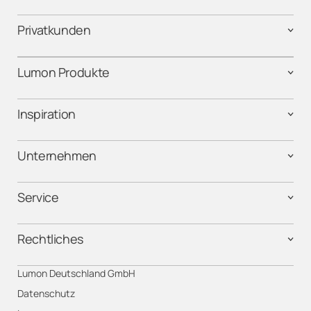
Privatkunden
Lumon Produkte
Inspiration
Unternehmen
Service
Rechtliches
Lumon Deutschland GmbH
Datenschutz