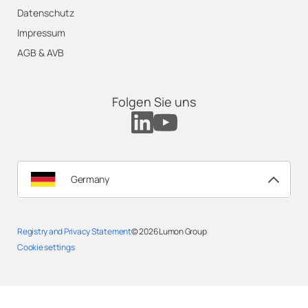
Datenschutz
Impressum
AGB & AVB
Folgen Sie uns
Germany
Registry and Privacy Statement
© 2026
Lumon Group
Cookie settings