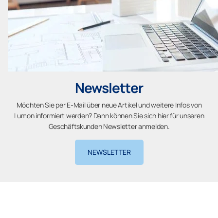
Newsletter
Möchten Sie per E-Mail über neue Artikel und weitere Infos von
Lumon informiert werden? Dann können Sie sich hier für unseren
Geschäftskunden Newsletter anmelden.
NEWSLETTER