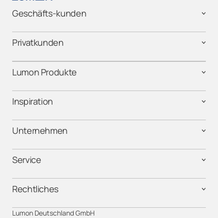
Geschäfts-kunden
Privatkunden
Lumon Produkte
Inspiration
Unternehmen
Service
Rechtliches
Lumon Deutschland GmbH