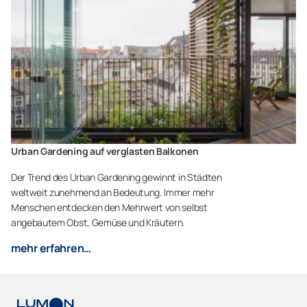
Urban Gardening auf verglasten Balkonen
Der Trend des Urban Gardening gewinnt in Städten
weltweit zunehmend an Bedeutung. Immer mehr
Menschen entdecken den Mehrwert von selbst
angebautem Obst, Gemüse und Kräutern.
mehr erfahren…