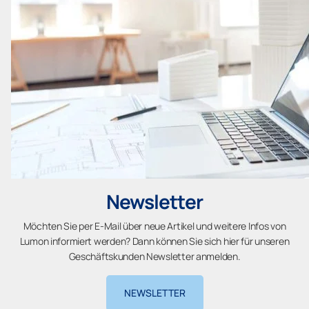
Newsletter
Möchten Sie per E-Mail über neue Artikel und weitere Infos von
Lumon informiert werden? Dann können Sie sich hier für unseren
Geschäftskunden Newsletter anmelden.
NEWSLETTER