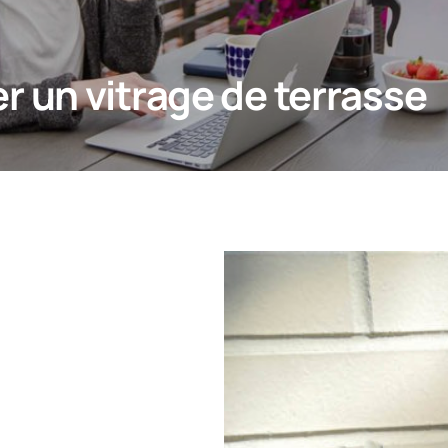
 un vitrage de terrasse