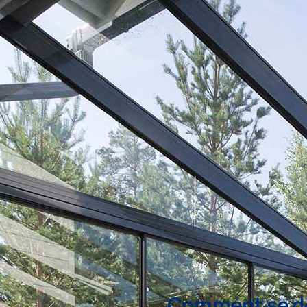
Comment se dé