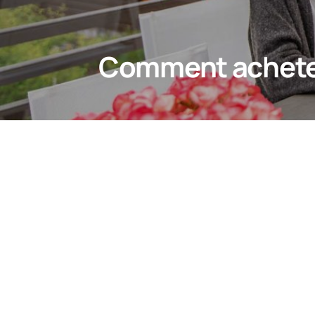
Comment acheter