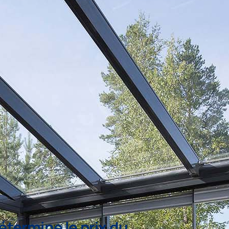
termine le prix du