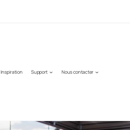
Inspiration
Support
Nous contacter