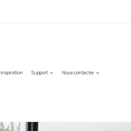
Inspiration
Support
Nous contacter