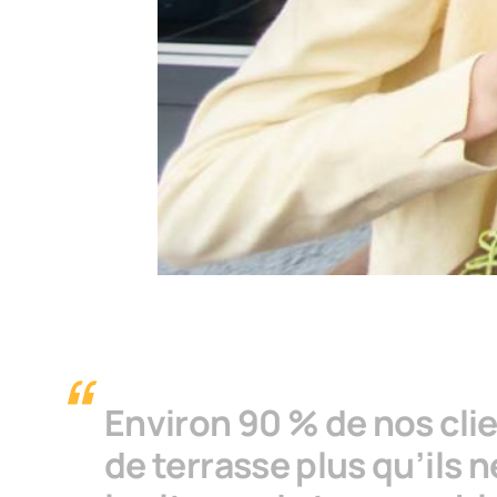
Environ 90 % de nos clien
de terrasse plus qu’ils n