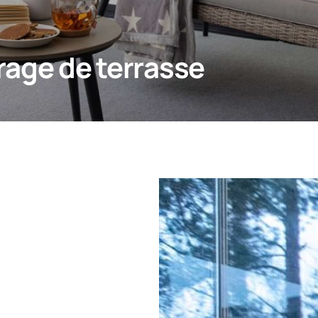
rage de terrasse