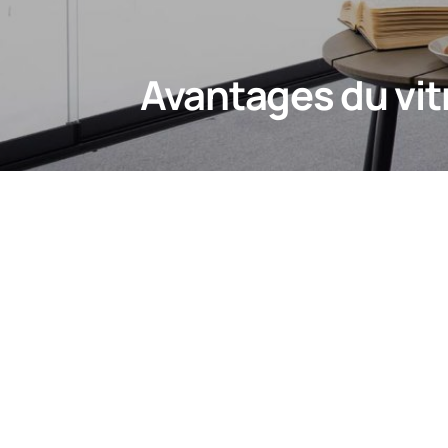
Avantages du vit