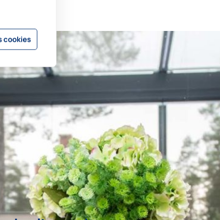
 cookies