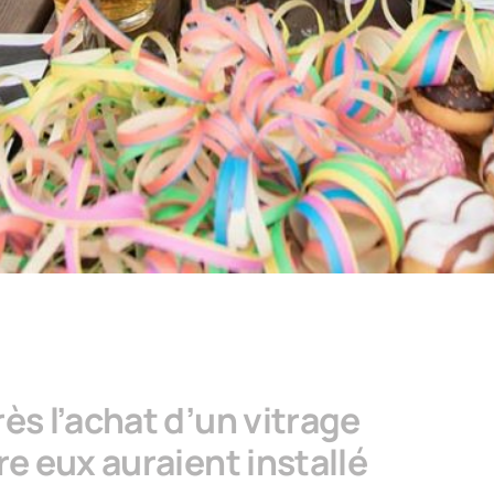
rès l’achat d’un vitrage
re eux auraient installé