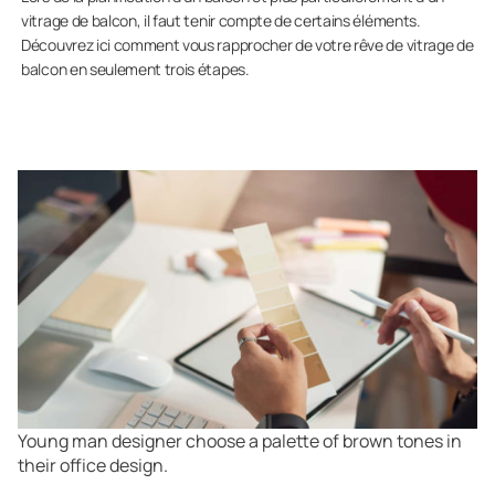
vitrage de balcon, il faut tenir compte de certains éléments.
Découvrez ici comment vous rapprocher de votre rêve de vitrage de
balcon en seulement trois étapes.
Young man designer choose a palette of brown tones in
their office design.