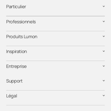
Particulier
Professionnels
Produits Lumon
Inspiration
Entreprise
Support
Légal