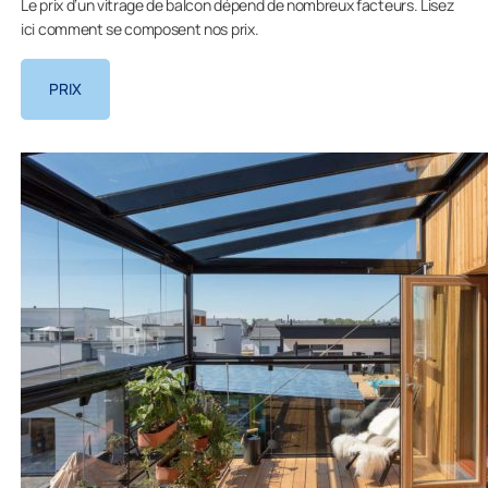
Le prix d’un vitrage de balcon dépend de nombreux facteurs. Lisez
ici comment se composent nos prix.
PRIX