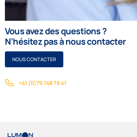
Vous avez des questions ?
N’hésitez pas à nous contacter
NOUS CONTACTER
+41 (0)79 748 78 41