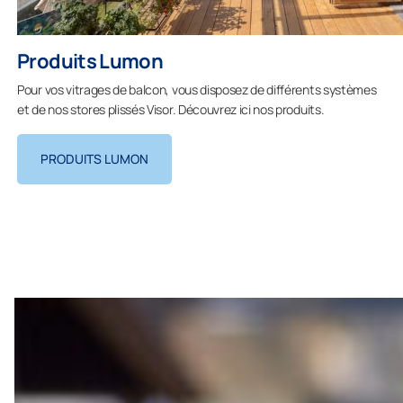
Produits Lumon
Pour vos vitrages de balcon, vous disposez de différents systèmes
et de nos stores plissés Visor. Découvrez ici nos produits.
PRODUITS LUMON