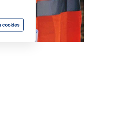
 cookies