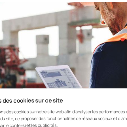
 des cookies sur ce site
ons des cookies sur notre site web afin d’analyser les performances 
on du site, de proposer des fonctionnalités de réseaux sociaux et d’am
er le contenu et les publicités.