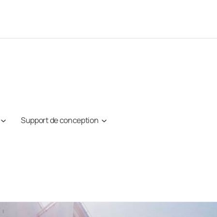
Support de conception