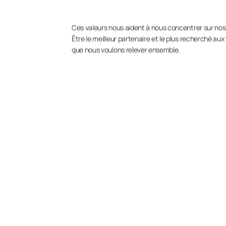
Ces valeurs nous aident à nous concentrer sur nos 
Être le meilleur partenaire et le plus recherché aux
que nous voulons relever ensemble.