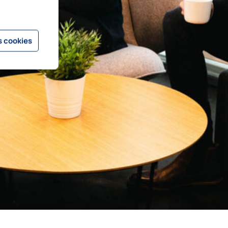
 cookies