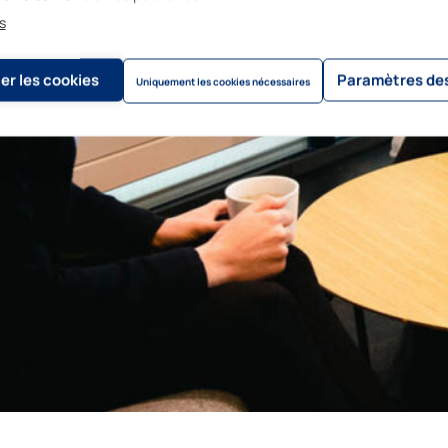
s
er les cookies
Paramètres des
Uniquement les cookies nécessaires