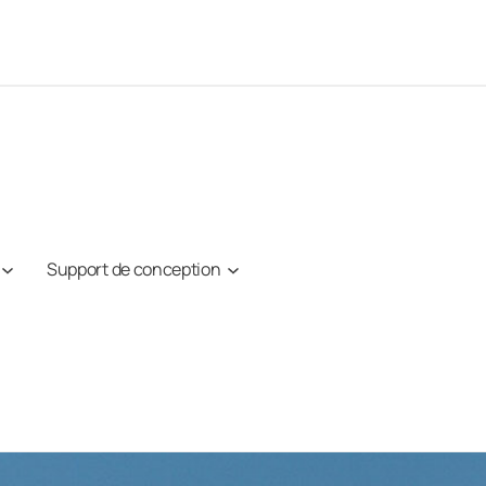
Support de conception