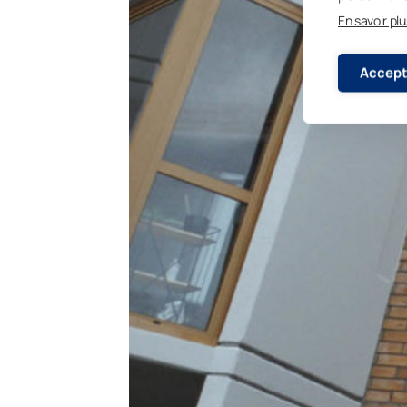
En savoir plu
Accept