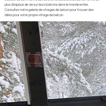
plus d’espace de vie sur leurs balcons dans le monde entier.
Consultez notre galerie de vitrages de balcon pour trouver des
idées pour votre propre vitrage de balcon.