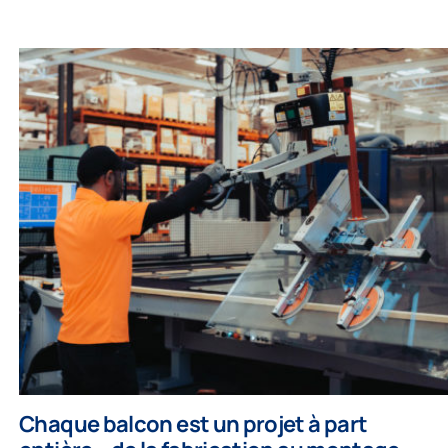
Chaque balcon est un projet à part