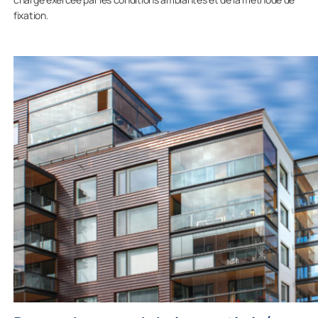
fixation.