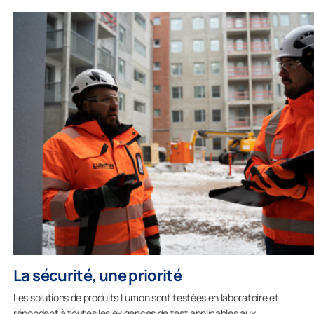
La sécurité, une priorité
Les solutions de produits Lumon sont testées en laboratoire et
répondent à toutes les exigences de test applicables aux