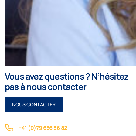
Vous avez questions ? N’hésitez
pas à nous contacter
NOUS CONTACTER
+41 (0)79 636 56 82