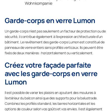
Wohnkompanie
Garde-corps en verre Lumon
Un garde-corps n’est pas seulement un facteur de protection ou de
sécurité, il contribue également à l’expression architecturale d’un
bâtiment. Le revêtement des garde-corps Lumon est constitué de
panneaux de verre entiers sans profilés verticaux. Ils peuvent être
fixés de deux manières : horizontalement ou verticalement.
Créez votre façade parfaite
avec les garde-corps en verre
Lumon
Il est possible de varier les plaisirs en ajoutant des moulures à
l’extérieur du balcon ainsi que des supports pour la balustrade.
Combinez les profilés standard, les barres horizontales et les
options de couleur selon vos goûts et vos envies. Il est également