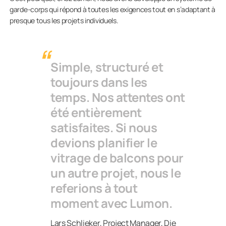
garde-corps qui répond à toutes les exigences tout en s’adaptant à
presque tous les projets individuels.
Simple, structuré et
toujours dans les
temps. Nos attentes ont
été entièrement
satisfaites. Si nous
devions planifier le
vitrage de balcons pour
un autre projet, nous le
referions à tout
moment avec Lumon.
Lars Schlieker, Project Manager, Die