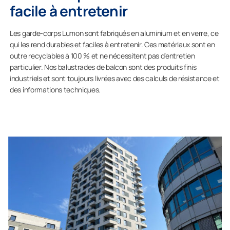
facile à entretenir
Les garde-corps Lumon sont fabriqués en aluminium et en verre, ce
qui les rend durables et faciles à entretenir. Ces matériaux sont en
outre recyclables à 100 % et ne nécessitent pas d’entretien
particulier. Nos balustrades de balcon sont des produits finis
industriels et sont toujours livrées avec des calculs de résistance et
des informations techniques.