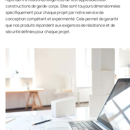
constructions de garde-corps. Elles sont toujours dimensionnées
spécifiquement pour chaque projet par notre service de
conception compétent et expérimenté. Cela permet de garantir
que nos produits répondent aux exigences de résistance et de
sécurité définies pour chaque projet.