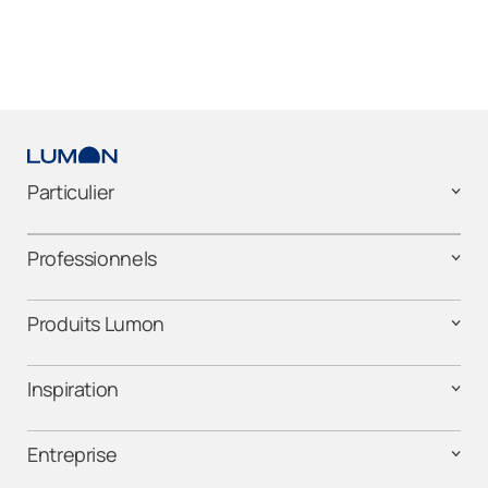
Particulier
Professionnels
Produits Lumon
Inspiration
Entreprise