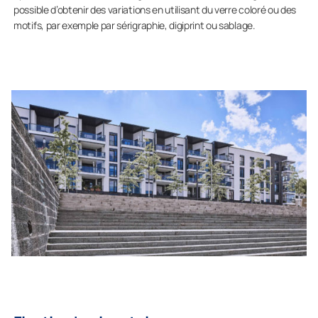
possible d’obtenir des variations en utilisant du verre coloré ou des
motifs, par exemple par sérigraphie, digiprint ou sablage.