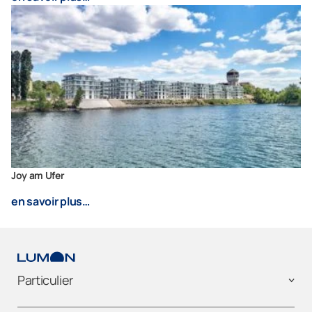
Joy am Ufer
en savoir plus…
Particulier