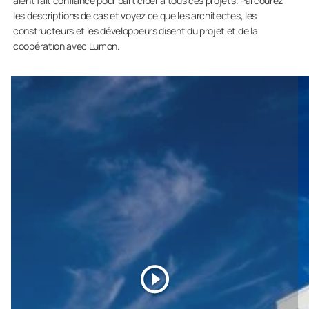
aient fait confiance pour participer à tous ces projets. Parcourez
les descriptions de cas et voyez ce que les architectes, les
constructeurs et les développeurs disent du projet et de la
coopération avec Lumon.