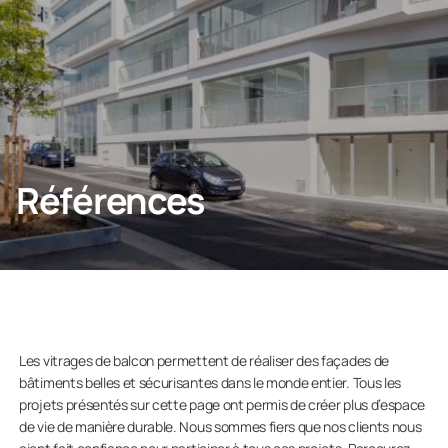
Particulier
Entreprise
Références
Les vitrages de balcon permettent de réaliser des façades de
bâtiments belles et sécurisantes dans le monde entier. Tous les
projets présentés sur cette page ont permis de créer plus d’espace
de vie de manière durable. Nous sommes fiers que nos clients nous