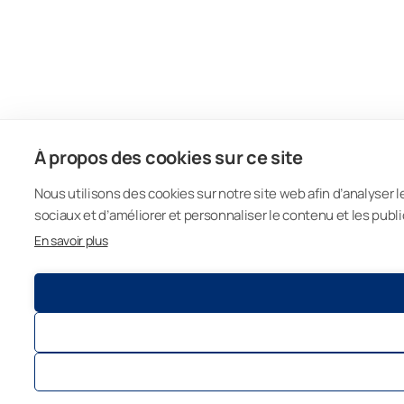
À propos des cookies sur ce site
Nous utilisons des cookies sur notre site web afin d’analyser l
sociaux et d’améliorer et personnaliser le contenu et les publi
En savoir plus