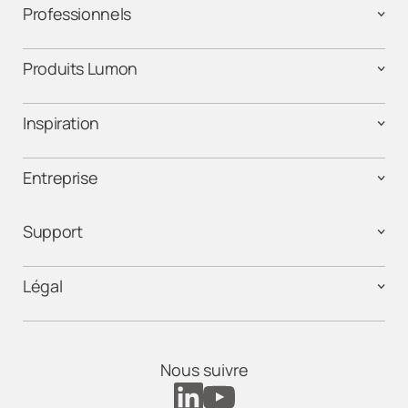
Professionnels
Produits Lumon
Inspiration
Entreprise
Support
Légal
Nous suivre