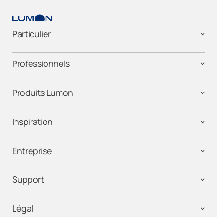
Particulier
Professionnels
Produits Lumon
Inspiration
Entreprise
Support
Légal