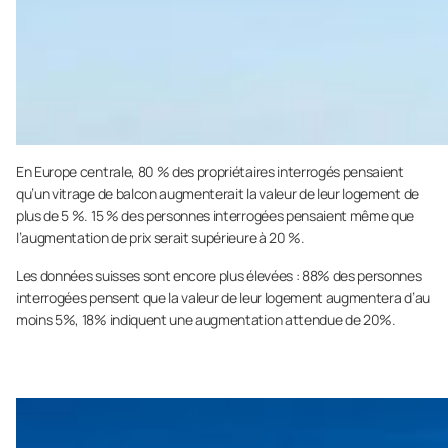
En Europe centrale, 80 % des propriétaires interrogés pensaient
qu’un vitrage de balcon augmenterait la valeur de leur logement de
plus de 5 %. 15 % des personnes interrogées pensaient même que
l’augmentation de prix serait supérieure à 20 %.
Les données suisses sont encore plus élevées : 88% des personnes
interrogées pensent que la valeur de leur logement augmentera d’au
moins 5%, 18% indiquent une augmentation attendue de 20%.