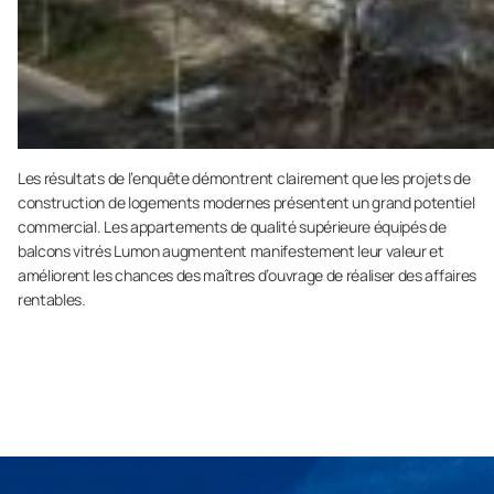
Les résultats de l’enquête démontrent clairement que les projets de
construction de logements modernes présentent un grand potentiel
commercial. Les appartements de qualité supérieure équipés de
balcons vitrés Lumon augmentent manifestement leur valeur et
améliorent les chances des maîtres d’ouvrage de réaliser des affaires
rentables.