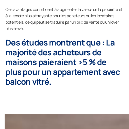
Ces avantages contribuent à augmenter la valeur de la propriété et
à la rendre plus attrayante pour les acheteurs ou les locataires
potentiels, ce qui peut se traduire par un prix de vente ou un loyer
plus élevé.
Des études montrent que : La
majorité des acheteurs de
maisons paieraient >5 % de
plus pour un appartement avec
balcon vitré.