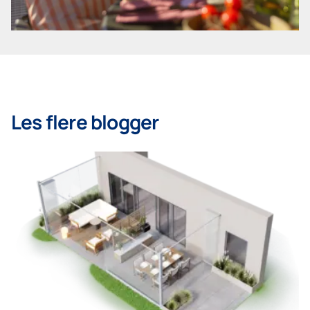
Les flere blogger