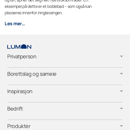
eksempel på dette er et boblebad – som også kan
plasseres innenfor innglassingen.
Les mer…
Privatperson
Borettslag og sameie
Inspirasjon
Bedrift
Produkter