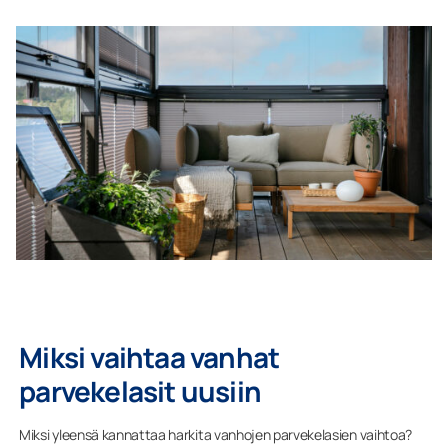
Miksi vaihtaa vanhat
parvekelasit uusiin
Miksi yleensä kannattaa harkita vanhojen parvekelasien vaihtoa?