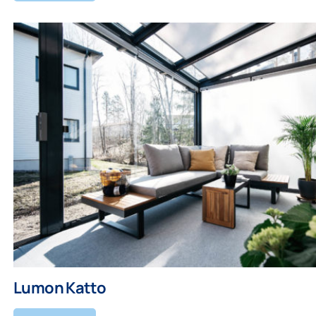
Lumon Katto