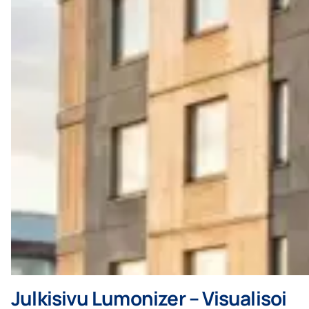
Julkisivu Lumonizer – Visualisoi