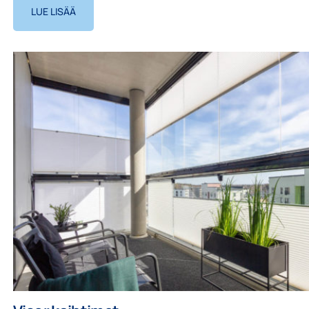
LUE LISÄÄ