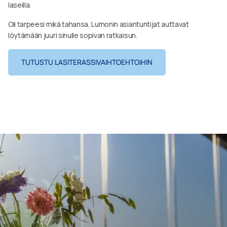
laseilla.
Oli tarpeesi mikä tahansa, Lumonin asiantuntijat auttavat
löytämään juuri sinulle sopivan ratkaisun.
TUTUSTU LASITERASSIVAIHTOEHTOIHIN