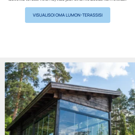
VISUALISOI OMA LUMON-TERASSISI