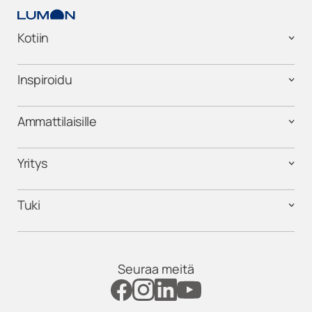
Kotiin
Inspiroidu
Ammattilaisille
Yritys
Tuki
Seuraa meitä