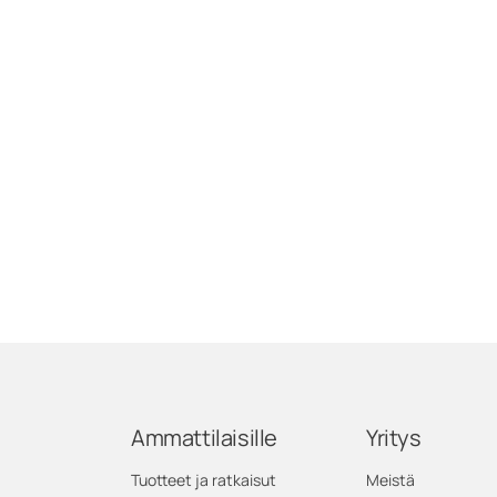
Ammattilaisille
Yritys
Tuotteet ja ratkaisut
Meistä