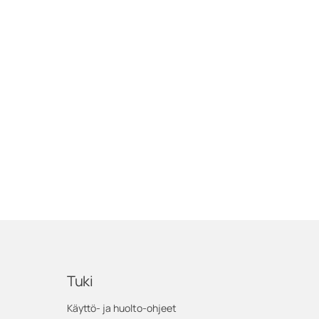
Tuki
Käyttö- ja huolto-ohjeet