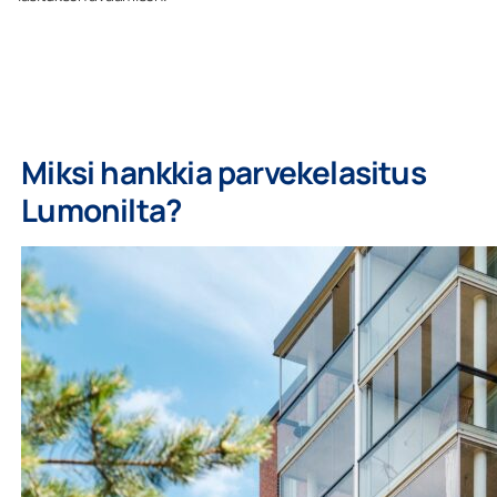
Miksi hankkia parvekelasitus
Lumonilta?