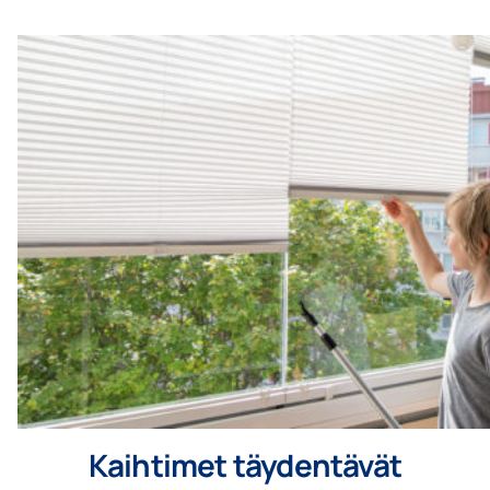
Kaihtimet täydentävät