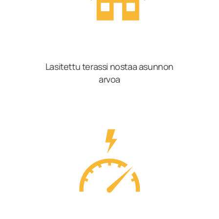
Lasitettu terassi nostaa asunnon
arvoa