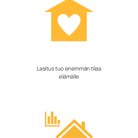
Lasitus tuo enemmän tilaa
elämälle