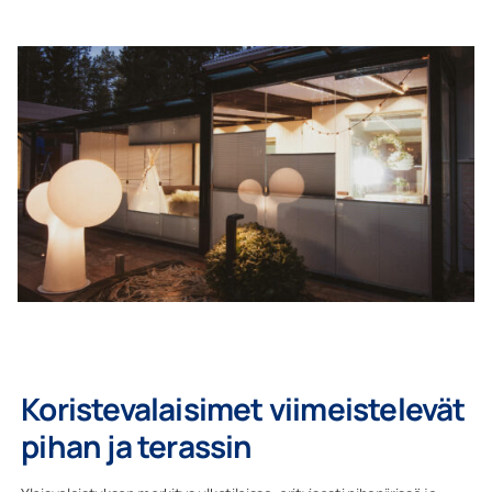
Koristevalaisimet viimeistelevät
pihan ja terassin