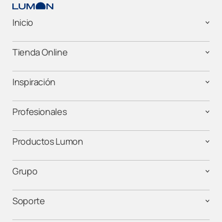
Inicio
Tienda Online
Inspiración
Profesionales
Productos Lumon
Grupo
Soporte