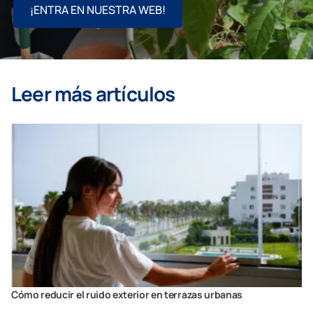
¡ENTRA EN NUESTRA WEB!
Leer más artículos
Cómo reducir el ruido exterior en terrazas urbanas