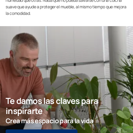
humedad que otras. Nada que no pueda salvarse con una colcha
suave que ayude a proteger el mueble, al mismo tiempo que mejora
la comodidad.
Te damos las claves para
inspirarte
Crea más espacio para la vida