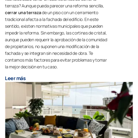
terraza? Aunque pueda parecer una reforma sencilla,
cerrar una terraza
de un piso con un cerramiento
tradicional afecta a la fachada del edificio. En este
sentido, existen normativas municipales que pueden
impedir la reforma. Sin embargo, las cortinas de cristal,
aunque pueden requerir la aprobación de la comunidad
de propietarios, no suponen una modificación de la
fachada y se integran sin necesidad de obra. Te
contamos más factores para evitar problemas y tomar
la mejor decisión en tu caso.
Leer más