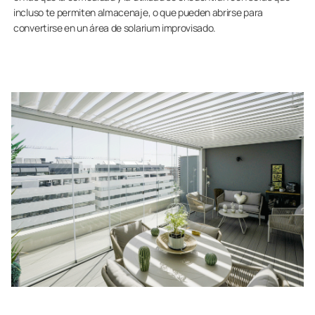
incluso te permiten almacenaje, o que pueden abrirse para
convertirse en un área de solarium improvisado.