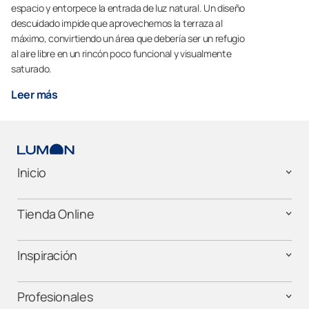
espacio y entorpece la entrada de luz natural. Un diseño
descuidado impide que aprovechemos la terraza al
máximo, convirtiendo un área que debería ser un refugio
al aire libre en un rincón poco funcional y visualmente
saturado.
Leer más
Inicio
Tienda Online
Inspiración
Profesionales