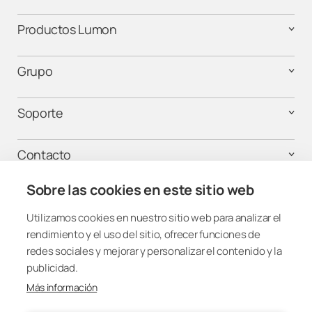
Productos Lumon
Grupo
Soporte
Contacto
Sobre las cookies en este sitio web
¡Mantente conectado!
Utilizamos cookies en nuestro sitio web para analizar el
rendimiento y el uso del sitio, ofrecer funciones de
redes sociales y mejorar y personalizar el contenido y la
publicidad.
Más información
Spain