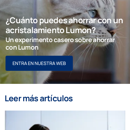
¿Cuánto puedes ahorrar con un
acristalamiento Lumon?
Un experimento casero sobre ahorrar
con Lumon
ENTRA EN NUESTRA WEB
Leer más artículos