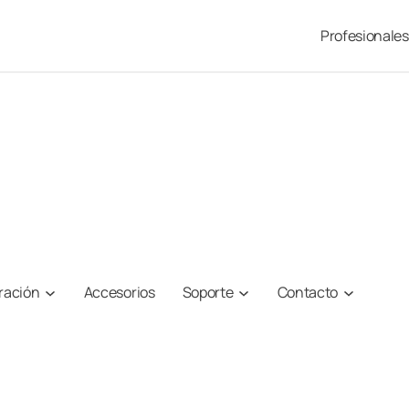
Profesionales
iración
Accesorios
Soporte
Contacto